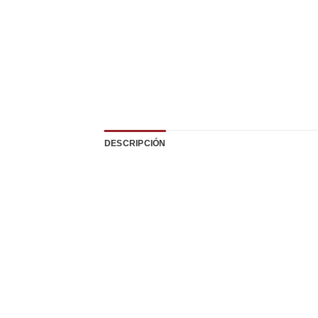
DESCRIPCIÓN