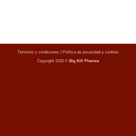
Términos y condiciones
|
Política de privacidad y cookies
Copyright 2026 ©
Big Kill Pharma