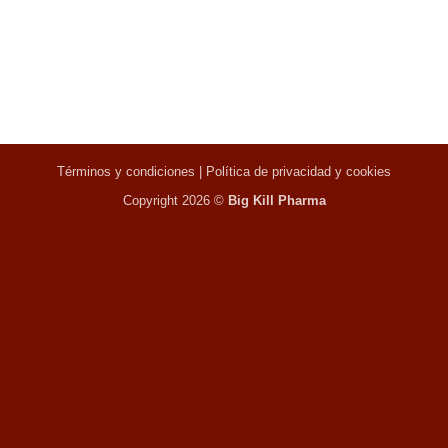
Términos y condiciones
|
Política de privacidad y cookies
Copyright 2026 ©
Big Kill Pharma