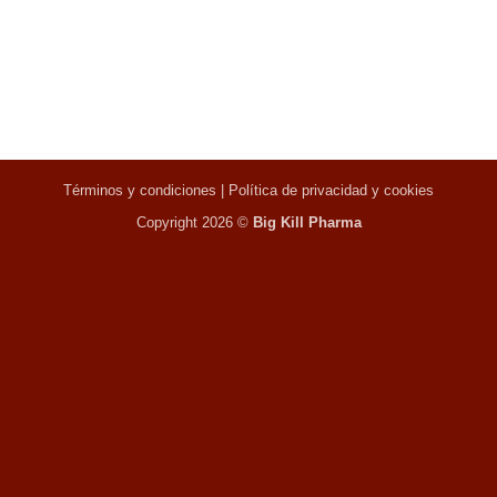
Términos y condiciones
|
Política de privacidad y cookies
Copyright 2026 ©
Big Kill Pharma